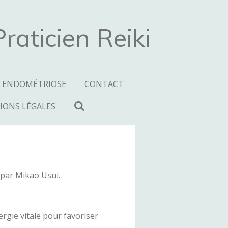
aticien Reiki
ENDOMÉTRIOSE
CONTACT
IONS LÉGALES
 par Mikao Usui.
ergie vitale pour favoriser