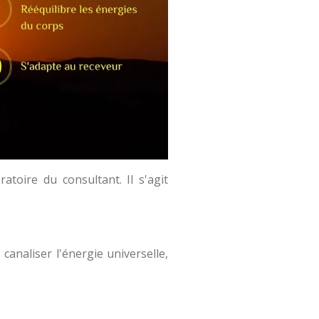
toire du consultant. Il s'agit
 canaliser l'énergie universelle,