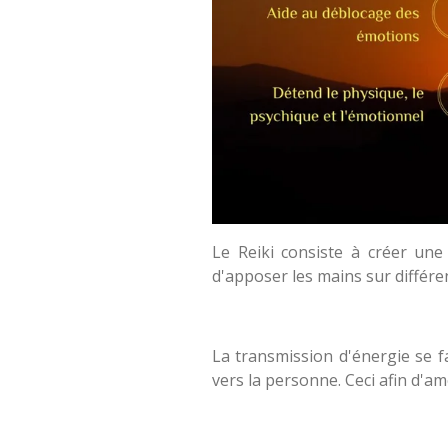
Le Reiki consiste à créer une
d'apposer les mains sur différen
La transmission d'énergie se fai
vers la personne. Ceci afin d'amé