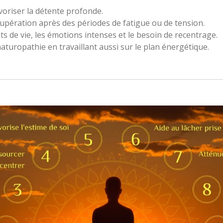
avoriser la détente profonde.
cupération après des périodes de fatigue ou de tension.
de vie, les émotions intenses et le besoin de recentrage.
turopathie en travaillant aussi sur le plan énergétique.