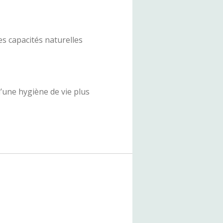
es capacités naturelles
’une hygiène de vie plus